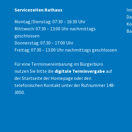
Servicezeiten Rathaus
Im
Da
Montag/Dienstag: 07:30 – 16:30 Uhr
Ko
Mittwoch: 07:30 – 13:00 Uhr nachmittags
Ba
geschlossen
Donnerstag: 07:30 – 17:00 Uhr
Freitag: 07:30 – 13:00 Uhr nachmittags geschlossen
Für eine Terminvereinbarung im Bürgerbüro
nutzen Sie bitte die
digitale Terminvergabe
auf
der Startseite der Homepage oder den
telefonischen Kontakt unter der Rufnummer 148-
3050.