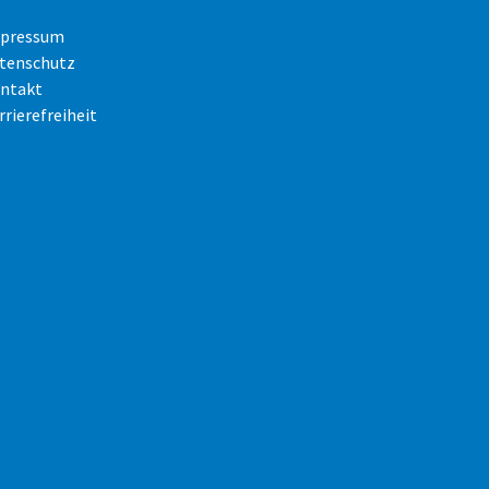
pressum
tenschutz
ntakt
rrierefreiheit