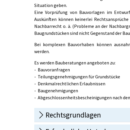
Situation geben.
Eine Vorprüfung von Bauvorlagen im Entwurf
Auskünften können keinerlei Rechtsansprüche 
Nachbarrecht o. ä. (Probleme an der Nachbargr
Baugrundstücken sind nicht Gegenstand der Ba
Bei komplexen Bauvorhaben können ausnahms
werden.
Es werden Bauberatungen angeboten zu:
- Bauvoranfragen
- Teilungsgenehmigungen für Grundstücke
- Denkmalrechtlichen Erlaubnissen
- Baugenehmigungen
- Abgeschlossenheitsbescheinigungen nach d
Rechtsgrundlagen