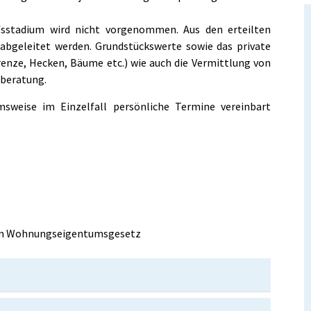
sstadium wird nicht vorgenommen. Aus den erteilten
abgeleitet werden. Grundstückswerte sowie das private
enze, Hecken, Bäume etc.) wie auch die Vermittlung von
uberatung.
weise im Einzelfall persönliche Termine vereinbart
em Wohnungseigentumsgesetz