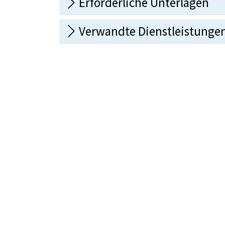
Erforderliche Unterlagen
Verwandte Dienstleistunge