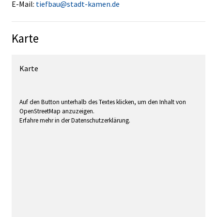
E-Mail:
tiefbau@stadt-kamen.de
Karte
Karte
Auf den Button unterhalb des Textes klicken, um den Inhalt von
OpenStreetMap anzuzeigen.
Erfahre mehr in der Datenschutzerklärung.