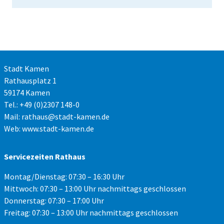
Stadt Kamen
Rathausplatz 1
59174 Kamen
Tel.: +49 (0)2307 148-0
Mail:
rathaus@stadt-kamen.de
Web:
www.stadt-kamen.de
Servicezeiten Rathaus
Montag/Dienstag: 07:30 – 16:30 Uhr
Mittwoch: 07:30 – 13:00 Uhr nachmittags geschlossen
Donnerstag: 07:30 – 17:00 Uhr
Freitag: 07:30 – 13:00 Uhr nachmittags geschlossen