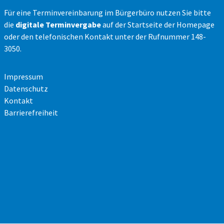
Für eine Terminvereinbarung im Bürgerbüro nutzen Sie bitte
die
digitale Terminvergabe
auf der Startseite der Homepage
oder den telefonischen Kontakt unter der Rufnummer 148-
3050.
Impressum
Datenschutz
Kontakt
Barrierefreiheit