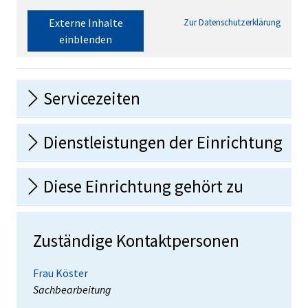
Externe Inhalte
Zur Datenschutzerklärung
einblenden
Servicezeiten
Dienstleistungen der Einrichtung
Diese Einrichtung gehört zu
Zuständige Kontaktpersonen
Frau Köster
Position:
Sachbearbeitung