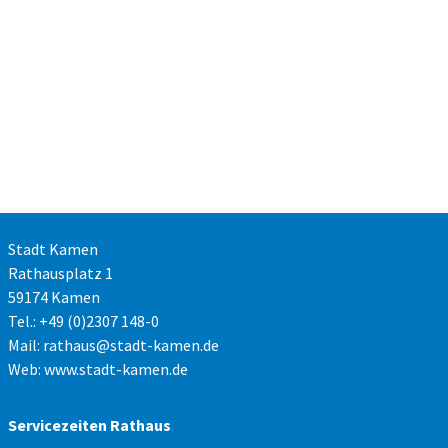
Stadt Kamen
Rathausplatz 1
59174 Kamen
Tel.: +49 (0)2307 148-0
Mail:
rathaus@stadt-kamen.de
Web:
www.stadt-kamen.de
Servicezeiten Rathaus