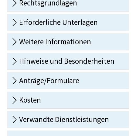
Rechtsgrundlagen
Erforderliche Unterlagen
Weitere Informationen
Hinweise und Besonderheiten
Anträge/Formulare
Kosten
Verwandte Dienstleistungen