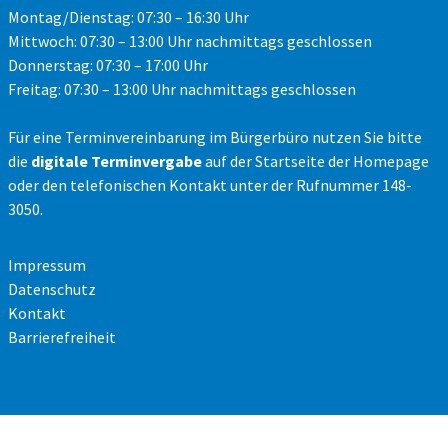
Montag/Dienstag: 07:30 – 16:30 Uhr
Mittwoch: 07:30 – 13:00 Uhr nachmittags geschlossen
Donnerstag: 07:30 – 17:00 Uhr
Freitag: 07:30 – 13:00 Uhr nachmittags geschlossen
Für eine Terminvereinbarung im Bürgerbüro nutzen Sie bitte
die
digitale Terminvergabe
auf der Startseite der Homepage
oder den telefonischen Kontakt unter der Rufnummer 148-
3050.
Impressum
Datenschutz
Kontakt
Barrierefreiheit