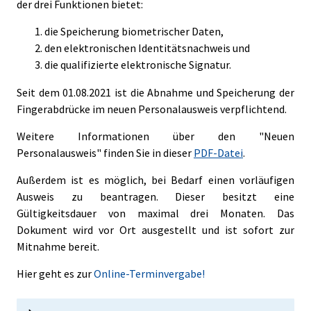
der drei Funktionen bietet:
die Speicherung biometrischer Daten,
den elektronischen Identitätsnachweis und
die qualifizierte elektronische Signatur.
Seit dem 01.08.2021 ist die Abnahme und Speicherung der
Fingerabdrücke im neuen Personalausweis verpflichtend.
Weitere Informationen über den "Neuen
Personalausweis" finden Sie in dieser
PDF-Datei
.
Außerdem ist es möglich, bei Bedarf einen vorläufigen
Ausweis zu beantragen. Dieser besitzt eine
Gültigkeitsdauer von maximal drei Monaten. Das
Dokument wird vor Ort ausgestellt und ist sofort zur
Mitnahme bereit.
Hier geht es zur
Online-Terminvergabe!