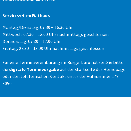
Servicezeiten Rathaus
Montag/Dienstag: 07:30 – 16:30 Uhr
Mittwoch: 07:30 – 13:00 Uhr nachmittags geschlossen
Donnerstag: 07:30 – 17:00 Uhr
Freitag: 07:30 – 13:00 Uhr nachmittags geschlossen
Für eine Terminvereinbarung im Bürgerbüro nutzen Sie bitte
die
digitale Terminvergabe
auf der Startseite der Homepage
oder den telefonischen Kontakt unter der Rufnummer 148-
3050.
Impressum
Datenschutz
Kontakt
Barrierefreiheit