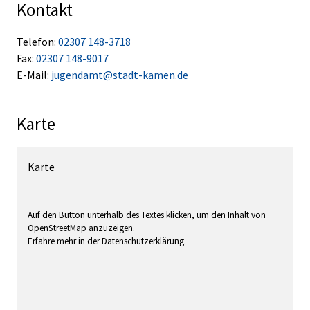
Kontakt
Telefon:
02307 148-3718
Fax:
02307 148-9017
E-Mail:
jugendamt@stadt-kamen.de
Karte
Karte
Auf den Button unterhalb des Textes klicken, um den Inhalt von
OpenStreetMap anzuzeigen.
Erfahre mehr in der Datenschutzerklärung.