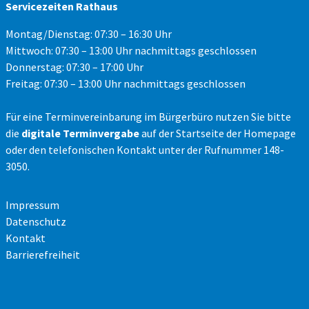
Servicezeiten Rathaus
Montag/Dienstag: 07:30 – 16:30 Uhr
Mittwoch: 07:30 – 13:00 Uhr nachmittags geschlossen
Donnerstag: 07:30 – 17:00 Uhr
Freitag: 07:30 – 13:00 Uhr nachmittags geschlossen
Für eine Terminvereinbarung im Bürgerbüro nutzen Sie bitte
die
digitale Terminvergabe
auf der Startseite der Homepage
oder den telefonischen Kontakt unter der Rufnummer 148-
3050.
Impressum
Datenschutz
Kontakt
Barrierefreiheit