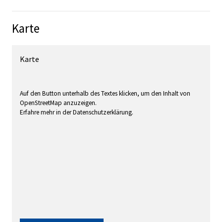
Karte
Karte
Auf den Button unterhalb des Textes klicken, um den Inhalt von
OpenStreetMap anzuzeigen.
Erfahre mehr in der Datenschutzerklärung.