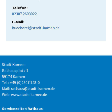
Telefon:
02307 2603022
E-Mail:
buecherei@stadt-kamen.de
Stadt Kamen
Rathausplatz 1
59174 Kamen
Tel.: +49 (0)2307 148-0
Mail:
rathaus@stadt-kamen.de
Web:
www.stadt-kamen.de
Servicezeiten Rathaus