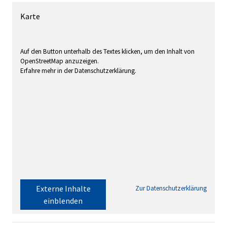
Karte
Auf den Button unterhalb des Textes klicken, um den Inhalt von
OpenStreetMap anzuzeigen.
Erfahre mehr in der Datenschutzerklärung.
Externe Inhalte
Zur Datenschutzerklärung
einblenden