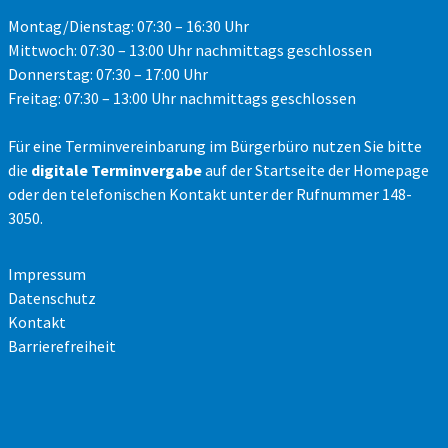
Montag/Dienstag: 07:30 – 16:30 Uhr
Mittwoch: 07:30 – 13:00 Uhr nachmittags geschlossen
Donnerstag: 07:30 – 17:00 Uhr
Freitag: 07:30 – 13:00 Uhr nachmittags geschlossen
Für eine Terminvereinbarung im Bürgerbüro nutzen Sie bitte
die
digitale Terminvergabe
auf der Startseite der Homepage
oder den telefonischen Kontakt unter der Rufnummer 148-
3050.
Impressum
Datenschutz
Kontakt
Barrierefreiheit