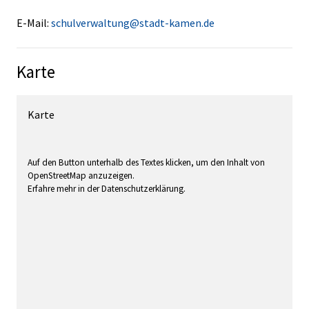
E-Mail:
schulverwaltung@stadt-kamen.de
Karte
Karte
Auf den Button unterhalb des Textes klicken, um den Inhalt von
OpenStreetMap anzuzeigen.
Erfahre mehr in der Datenschutzerklärung.