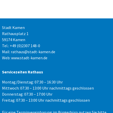
Stadt Kamen
Rathausplatz 1
59174 Kamen
Tel.: +49 (0)2307 148-0
Mail:
rathaus@stadt-kamen.de
Web:
www.stadt-kamen.de
Servicezeiten Rathaus
Montag/Dienstag: 07:30 – 16:30 Uhr
Mittwoch: 07:30 – 13:00 Uhr nachmittags geschlossen
Donnerstag: 07:30 – 17:00 Uhr
Freitag: 07:30 – 13:00 Uhr nachmittags geschlossen
Für eine Terminvereinbarung im Bürgerbüro nutzen Sie bitte