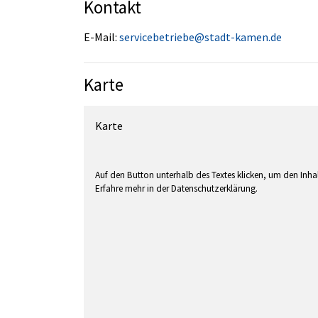
Kontakt
E-Mail:
servicebetriebe@stadt-kamen.de
Karte
Karte
Auf den Button unterhalb des Textes klicken, um den Inh
Erfahre mehr in der Datenschutzerklärung.