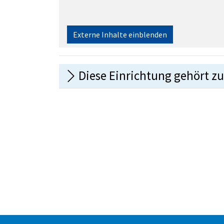
Externe Inhalte einblenden
Diese Einrichtung gehört zu