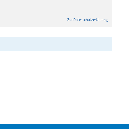
Zur Datenschutzerklärung