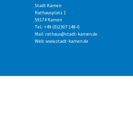
Stadt Kamen
Rathausplatz 1
59174 Kamen
Tel.: +49 (0)2307 148-0
Mail:
rathaus@stadt-kamen.de
Web:
www.stadt-kamen.de