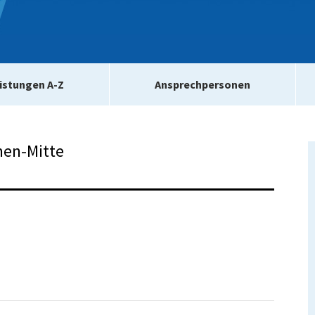
istungen A-Z
Ansprechpersonen
men-Mitte