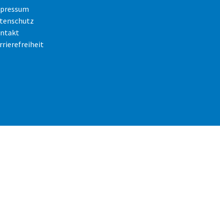
pressum
tenschutz
ntakt
rrierefreiheit