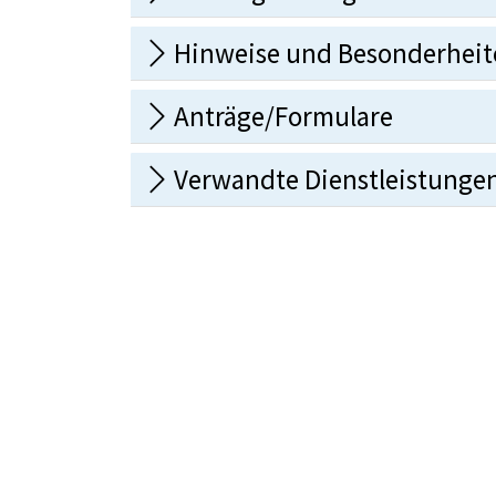
Hinweise und Besonderheit
Anträge/Formulare
Verwandte Dienstleistunge