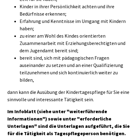
Kinder in ihrer Persönlichkeit achten und ihre
Bedürfnisse erkennen;
Erfahrung und Kenntnisse im Umgang mit Kindern
haben;
zu einer am Wohl des Kindes orientierten
Zusammenarbeit mit Erziehungsberechtigten und
dem Jugendamt bereit sind;
bereit sind, sich mit pädagogischen Fragen
auseinander zu setzen und an einer Qualifizierung
teilzunehmen und sich kontinuierlich weiter zu
bilden,
dann kann die Ausübung der Kindertagespflege für Sie eine
sinnvolle und interessante Tätigkeit sein.
Im Infoblatt (siehe unter "weiterführende
Informationen") sowie unter "erforderliche
Unterlagen" sind die Unterlagen aufgeführt, die Sie
für die Tätigkeit als Tagespflegeperson benötigen.