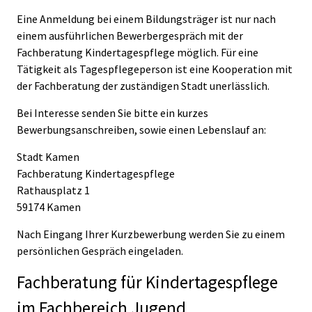
Eine Anmeldung bei einem Bildungsträger ist nur nach
einem ausführlichen Bewerbergespräch mit der
Fachberatung Kindertagespflege möglich. Für eine
Tätigkeit als Tagespflegeperson ist eine Kooperation mit
der Fachberatung der zuständigen Stadt unerlässlich.
Bei Interesse senden Sie bitte ein kurzes
Bewerbungsanschreiben, sowie einen Lebenslauf an:
Stadt Kamen
Fachberatung Kindertagespflege
Rathausplatz 1
59174 Kamen
Nach Eingang Ihrer Kurzbewerbung werden Sie zu einem
persönlichen Gespräch eingeladen.
Fachberatung für Kindertagespflege
im Fachbereich Jugend