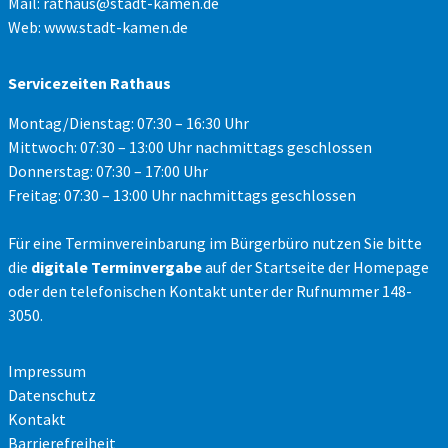
Mail:
rathaus@stadt-kamen.de
Web:
www.stadt-kamen.de
Servicezeiten Rathaus
Montag/Dienstag: 07:30 – 16:30 Uhr
Mittwoch: 07:30 – 13:00 Uhr nachmittags geschlossen
Donnerstag: 07:30 – 17:00 Uhr
Freitag: 07:30 – 13:00 Uhr nachmittags geschlossen
Für eine Terminvereinbarung im Bürgerbüro nutzen Sie bitte
die
digitale Terminvergabe
auf der Startseite der Homepage
oder den telefonischen Kontakt unter der Rufnummer 148-
3050.
Impressum
Datenschutz
Kontakt
Barrierefreiheit