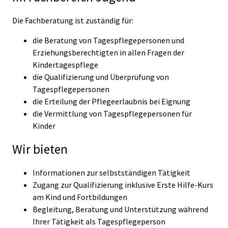
Die Fachberatung ist zuständig für:
die Beratung von Tagespflegepersonen und
Erziehungsberechtigten in allen Fragen der
Kindertagespflege
die Qualifizierung und Überprüfung von
Tagespflegepersonen
die Erteilung der Pflegeerlaubnis bei Eignung
die Vermittlung von Tagespflegepersonen für
Kinder
Wir bieten
Informationen zur selbstständigen Tätigkeit
Zugang zur Qualifizierung inklusive Erste Hilfe-Kurs
am Kind und Fortbildungen
Begleitung, Beratung und Unterstützung während
Ihrer Tätigkeit als Tagespflegeperson