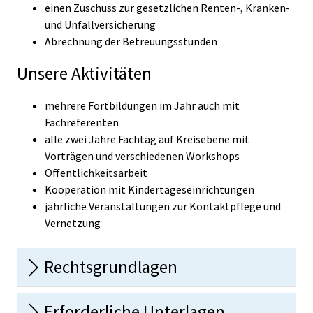
einen Zuschuss zur gesetzlichen Renten-, Kranken-
und Unfallversicherung
Abrechnung der Betreuungsstunden
Unsere Aktivitäten
mehrere Fortbildungen im Jahr auch mit
Fachreferenten
alle zwei Jahre Fachtag auf Kreisebene mit
Vorträgen und verschiedenen Workshops
Öffentlichkeitsarbeit
Kooperation mit Kindertageseinrichtungen
jährliche Veranstaltungen zur Kontaktpflege und
Vernetzung
Rechtsgrundlagen
Erforderliche Unterlagen