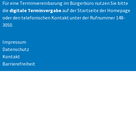
Für eine Terminvereinbarung im Bürgerbüro nutzen Sie bitte
die
digitale Terminvergabe
auf der Startseite der Homepage
oder den telefonischen Kontakt unter der Rufnummer 148-
3050.
Impressum
Datenschutz
Kontakt
Barrierefreiheit