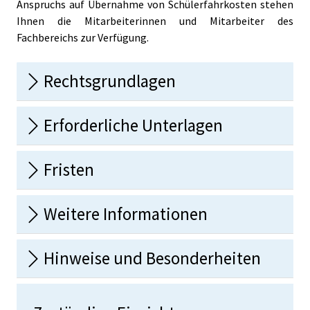
Anspruchs auf Übernahme von Schülerfahrkosten stehen
Ihnen die Mitarbeiterinnen und Mitarbeiter des
Fachbereichs zur Verfügung.
Rechtsgrundlagen
Erforderliche Unterlagen
Fristen
Weitere Informationen
Hinweise und Besonderheiten