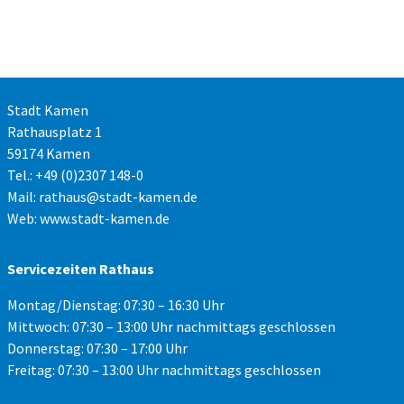
Stadt Kamen
Rathausplatz 1
59174 Kamen
Tel.: +49 (0)2307 148-0
Mail:
rathaus@stadt-kamen.de
Web:
www.stadt-kamen.de
Servicezeiten Rathaus
Montag/Dienstag: 07:30 – 16:30 Uhr
Mittwoch: 07:30 – 13:00 Uhr nachmittags geschlossen
Donnerstag: 07:30 – 17:00 Uhr
Freitag: 07:30 – 13:00 Uhr nachmittags geschlossen