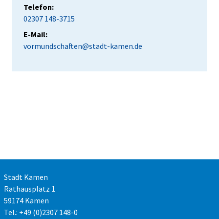
Telefon:
02307 148-3715
E-Mail:
vormundschaften@stadt-kamen.de
Stadt Kamen
Rathausplatz 1
59174 Kamen
Tel.: +49 (0)2307 148-0