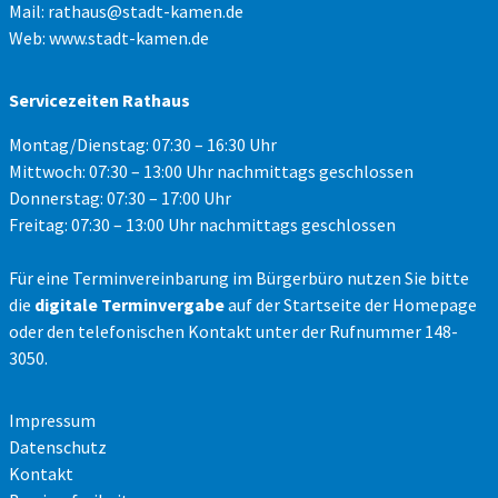
Mail:
rathaus@stadt-kamen.de
Web:
www.stadt-kamen.de
Servicezeiten Rathaus
Montag/Dienstag: 07:30 – 16:30 Uhr
Mittwoch: 07:30 – 13:00 Uhr nachmittags geschlossen
Donnerstag: 07:30 – 17:00 Uhr
Freitag: 07:30 – 13:00 Uhr nachmittags geschlossen
Für eine Terminvereinbarung im Bürgerbüro nutzen Sie bitte
die
digitale Terminvergabe
auf der Startseite der Homepage
oder den telefonischen Kontakt unter der Rufnummer 148-
3050.
Impressum
Datenschutz
Kontakt