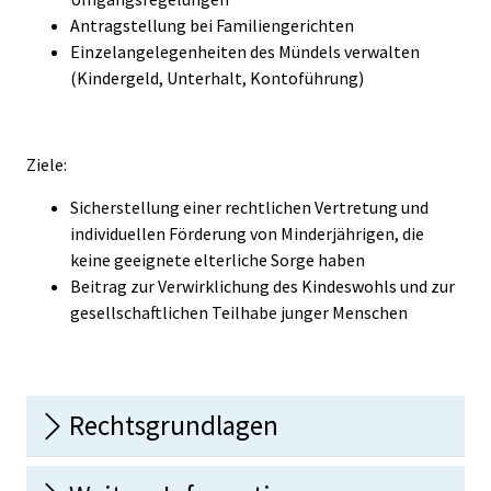
Antragstellung bei Familiengerichten
Einzelangelegenheiten des Mündels verwalten
(Kindergeld, Unterhalt, Kontoführung)
Ziele:
Sicherstellung einer rechtlichen Vertretung und
individuellen Förderung von Minderjährigen, die
keine geeignete elterliche Sorge haben
Beitrag zur Verwirklichung des Kindeswohls und zur
gesellschaftlichen Teilhabe junger Menschen
Rechtsgrundlagen