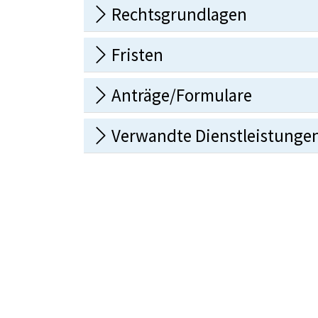
Rechtsgrundlagen
Fristen
Anträge/Formulare
Verwandte Dienstleistunge