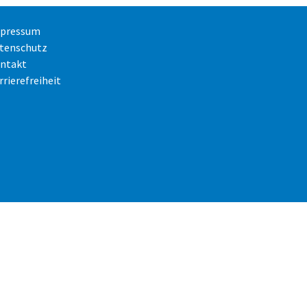
pressum
tenschutz
ntakt
rrierefreiheit