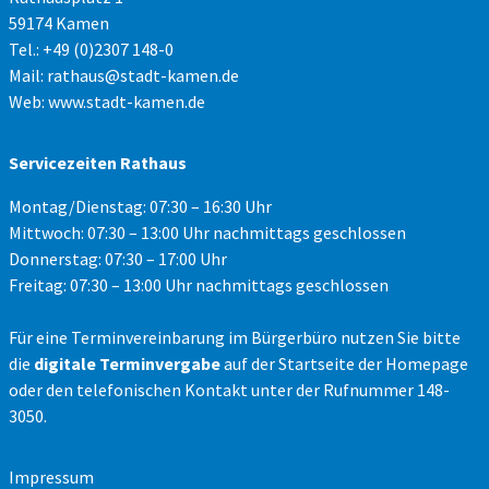
59174 Kamen
Tel.: +49 (0)2307 148-0
Mail:
rathaus@stadt-kamen.de
Web:
www.stadt-kamen.de
Servicezeiten Rathaus
Montag/Dienstag: 07:30 – 16:30 Uhr
Mittwoch: 07:30 – 13:00 Uhr nachmittags geschlossen
Donnerstag: 07:30 – 17:00 Uhr
Freitag: 07:30 – 13:00 Uhr nachmittags geschlossen
Für eine Terminvereinbarung im Bürgerbüro nutzen Sie bitte
die
digitale Terminvergabe
auf der Startseite der Homepage
oder den telefonischen Kontakt unter der Rufnummer 148-
3050.
Impressum