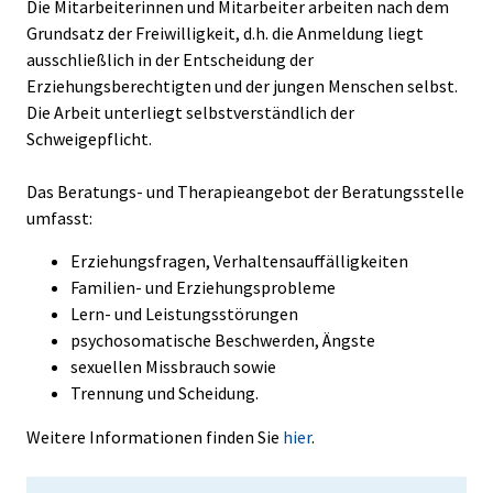
Die Mitarbeiterinnen und Mitarbeiter arbeiten nach dem
Grundsatz der Freiwilligkeit, d.h. die Anmeldung liegt
ausschließlich in der Entscheidung der
Erziehungsberechtigten und der jungen Menschen selbst.
Die Arbeit unterliegt selbstverständlich der
Schweigepflicht.
Das Beratungs- und Therapieangebot der Beratungsstelle
umfasst:
Erziehungsfragen, Verhaltensauffälligkeiten
Familien- und Erziehungsprobleme
Lern- und Leistungsstörungen
psychosomatische Beschwerden, Ängste
sexuellen Missbrauch sowie
Trennung und Scheidung.
Weitere Informationen finden Sie
hier
.